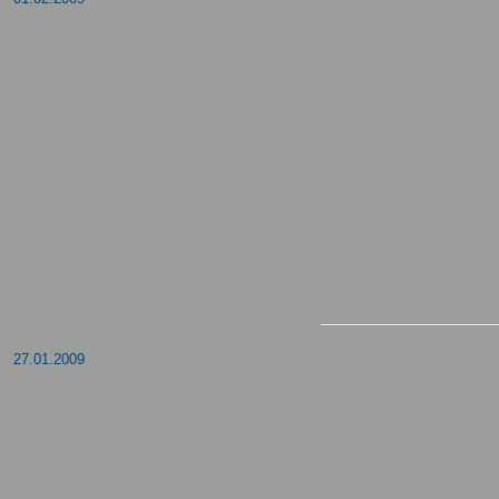
27.01.2009