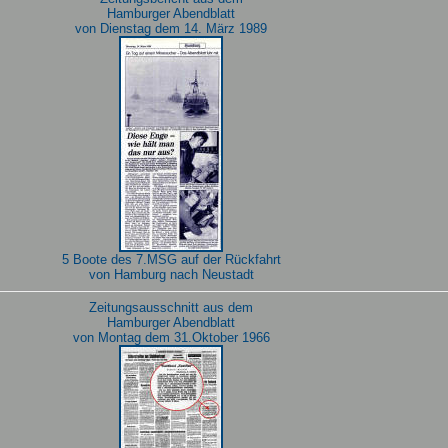
Hamburger Abendblatt
von Dienstag dem 14. März 1989
5 Boote des 7.MSG auf der Rückfahrt
von Hamburg nach Neustadt
Zeitungsausschnitt aus dem
Hamburger Abendblatt
von Montag dem 31.Oktober 1966