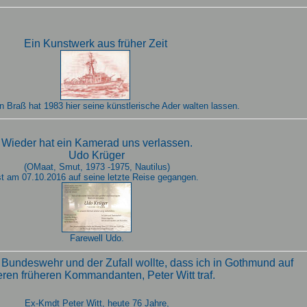
Ein Kunstwerk aus früher Zeit
 Braß hat 1983 hier seine künstlerische Ader walten lassen.
Wieder hat ein Kamerad uns verlassen.
Udo Krüger
(OMaat, Smut, 1973 -1975, Nautilus)
st am 07.10.2016 auf seine letzte Reise gegangen.
Farewell Udo.
 Bundeswehr und der Zufall wollte, dass ich in Gothmund auf
ren früheren Kommandanten, Peter Witt traf.
Ex-Kmdt Peter Witt, heute 76 Jahre,