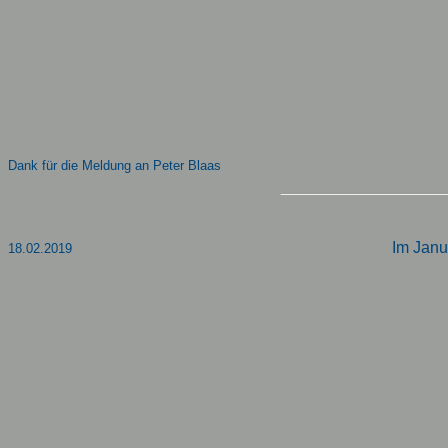
Dank für die Meldung an Peter Blaas
Im Janu
18.02.2019