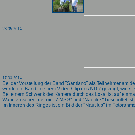
28.05.2014
17.03.2014
Bei der Vorstellung der Band "Santiano" als Teilnehmer am 
wurde die Band in einem Video-Clip des NDR gezeigt, wie sie e
Bei einem Schwenk der Kamera durch das Lokal ist auf einmal
Wand zu sehen, der mit "7.MSG" und "Nautilus" beschriftet ist.
Im Inneren des Ringes ist ein Bild der "Nautilus" im Fotorahm