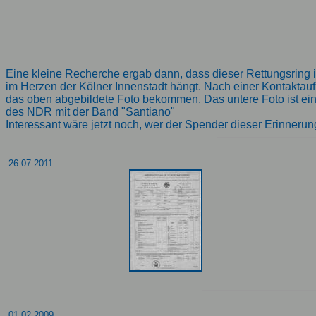
Eine kleine Recherche ergab dann, dass dieser Rettungsring i
im Herzen der Kölner Innenstadt hängt. Nach einer Kontaktau
das oben abgebildete Foto bekommen. Das untere Foto ist e
des NDR mit der Band "Santiano"
Interessant wäre jetzt noch, wer der Spender dieser Erinnerun
26.07.2011
01.02.2009